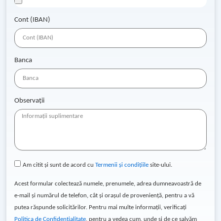
Cont (IBAN)
Banca
Observații
Am citit și sunt de acord cu
Termenii și condițiile
site-ului.
Acest formular colectează numele, prenumele, adrea dumneavoastră de
e-mail și numărul de telefon, cât și orașul de proveniență, pentru a vă
putea răspunde solicitărilor. Pentru mai multe informații, verificați
Politica de Confidențialitate
, pentru a vedea cum, unde și de ce salvăm