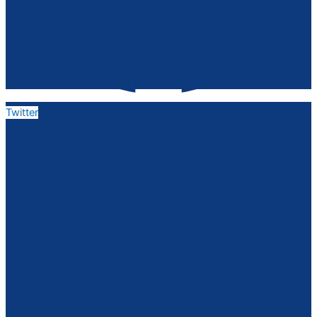
Twitter