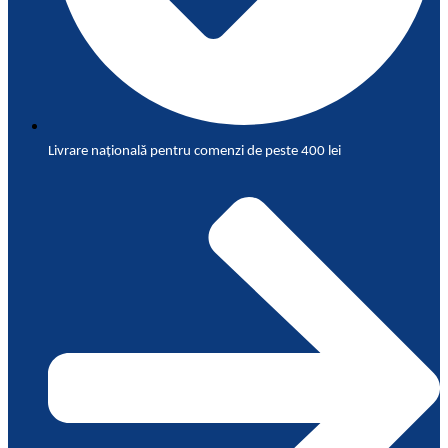
Livrare națională pentru comenzi de peste 400 lei