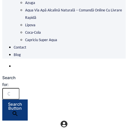
Azuga
Aqua Via Apă Alcalină Naturală – Comandă Online Cu Livrare
Rapidă
Lipova
Coca-Cola
Capriciu Super Aqua
Contact
Blog
Search
for:
Search
Button