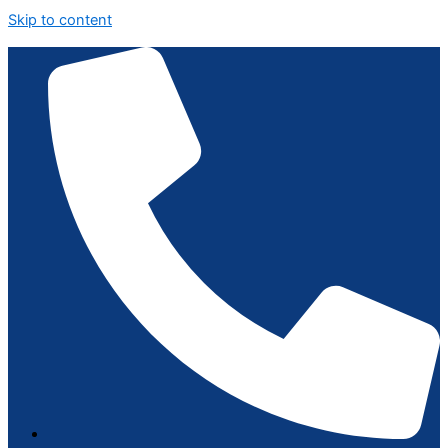
Skip to content