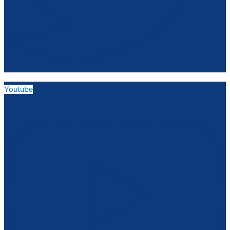
Youtube