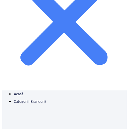
Acasă
Categorii (branduri)