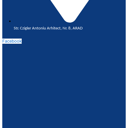
Str. Czigler Antoniu Arhitect, Nr. 8, ARAD
Facebook