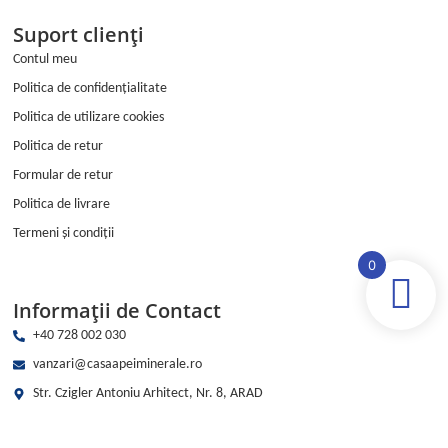
Suport clienți
Contul meu
Politica de confidențialitate
Politica de utilizare cookies
Politica de retur
Formular de retur
Politica de livrare
Termeni și condiții
0
Informații de Contact
+40 728 002 030
vanzari@casaapeiminerale.ro
Str. Czigler Antoniu Arhitect, Nr. 8, ARAD