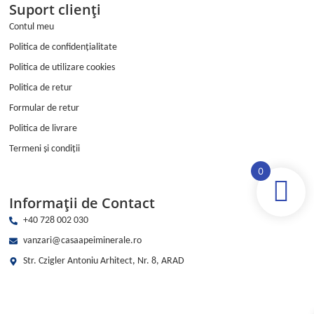
Suport clienți
Contul meu
Politica de confidențialitate
Politica de utilizare cookies
Politica de retur
Formular de retur
Politica de livrare
Termeni și condiții
0
Informații de Contact
+40 728 002 030
vanzari@casaapeiminerale.ro
Str. Czigler Antoniu Arhitect, Nr. 8, ARAD