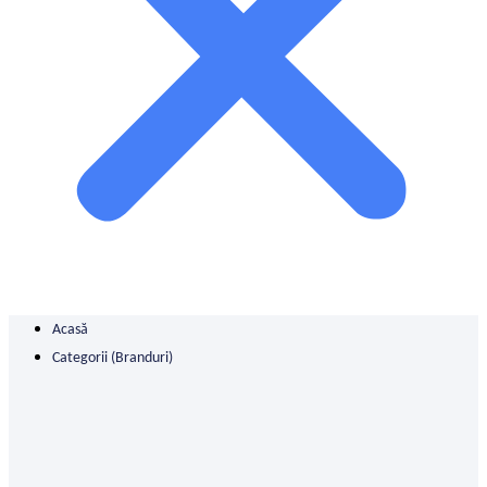
Acasă
Categorii (branduri)