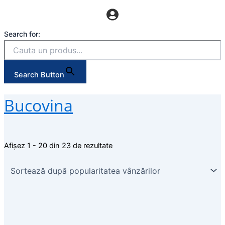
Search for:
Search Button
Bucovina
Afișez 1 - 20 din 23 de rezultate