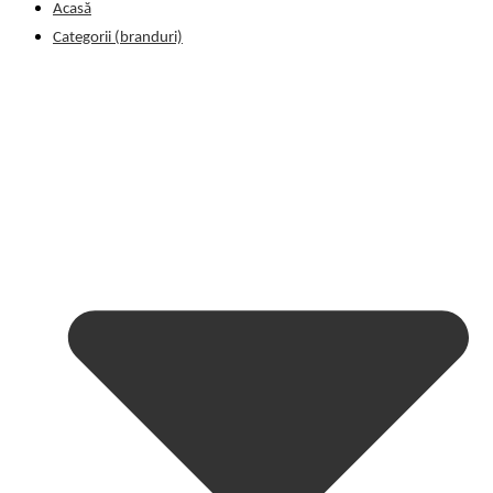
Acasă
Categorii (branduri)