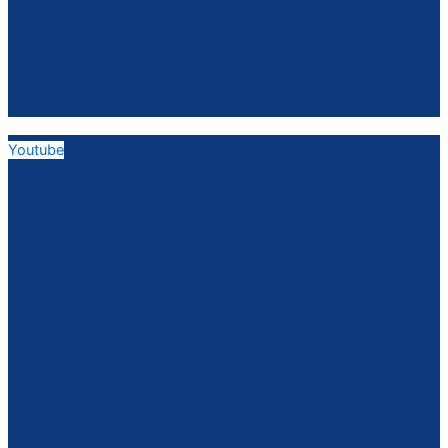
Youtube