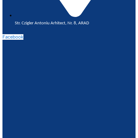
Str. Czigler Antoniu Arhitect, Nr. 8, ARAD
Facebook