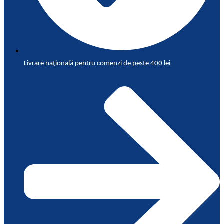
Livrare națională pentru comenzi de peste 400 lei