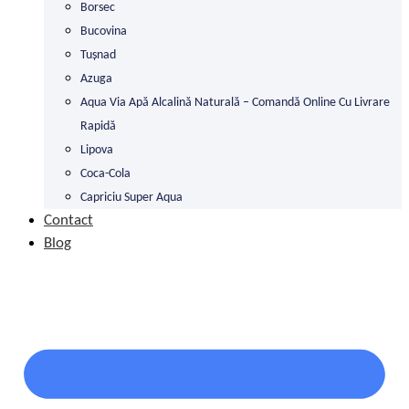
Borsec
Bucovina
Tușnad
Azuga
Aqua Via Apă Alcalină Naturală – Comandă Online Cu Livrare
Rapidă
Lipova
Coca-Cola
Capriciu Super Aqua
Contact
Blog