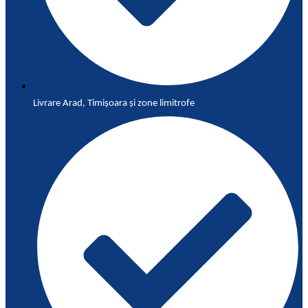
Livrare Arad, Timișoara și zone limitrofe