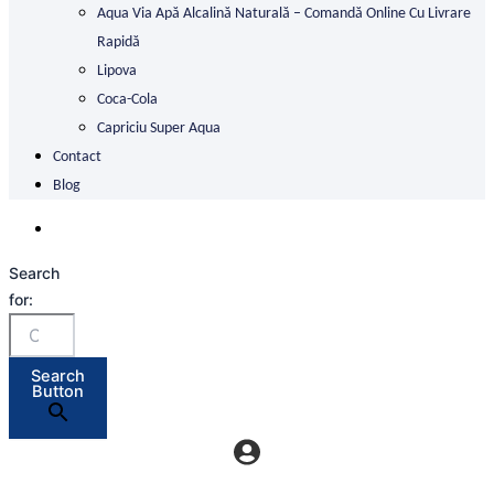
Aqua Via Apă Alcalină Naturală – Comandă Online Cu Livrare
Rapidă
Lipova
Coca-Cola
Capriciu Super Aqua
Contact
Blog
Search
for:
Search
Button