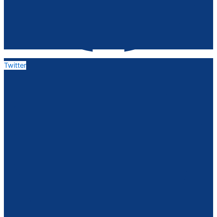
Twitter