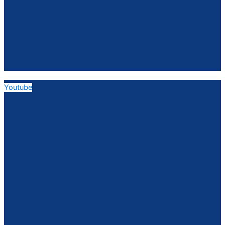
Youtube