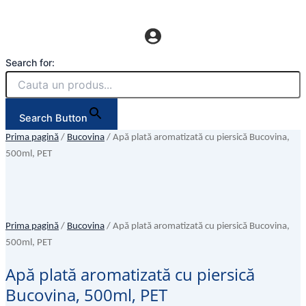
Search for:
Search Button
Prima pagină
/
Bucovina
/ Apă plată aromatizată cu piersică Bucovina,
500ml, PET
Prima pagină
/
Bucovina
/ Apă plată aromatizată cu piersică Bucovina,
500ml, PET
Apă plată aromatizată cu piersică
Bucovina, 500ml, PET