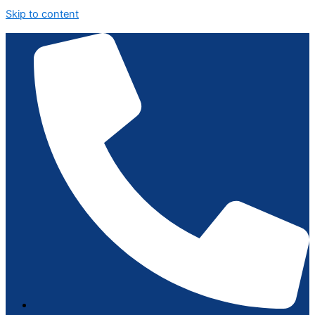
Skip to content