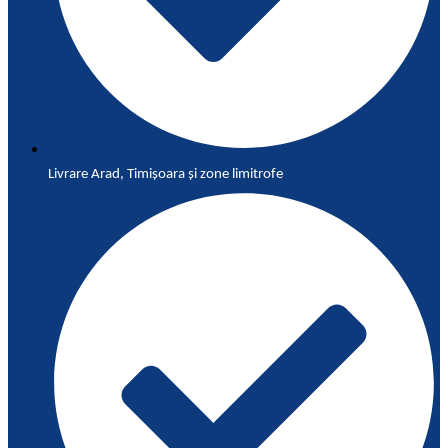
Livrare Arad, Timișoara și zone limitrofe