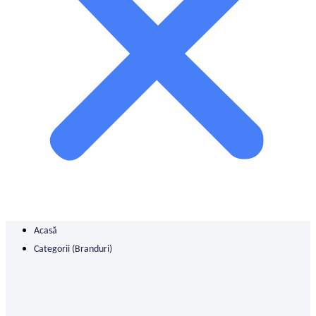
Acasă
Categorii (branduri)