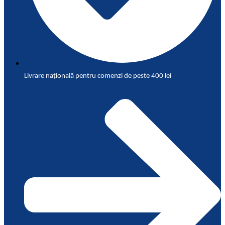
Livrare națională pentru comenzi de peste 400 lei