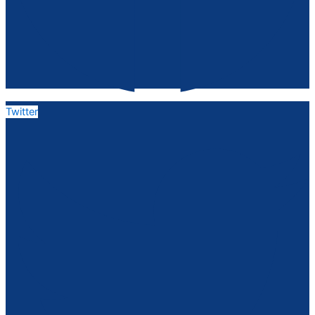
Twitter