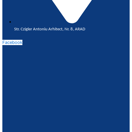
Str. Czigler Antoniu Arhitect, Nr. 8, ARAD
Facebook