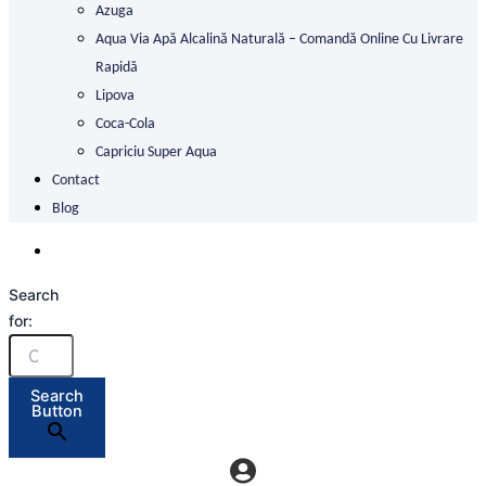
Azuga
Aqua Via Apă Alcalină Naturală – Comandă Online Cu Livrare
Rapidă
Lipova
Coca-Cola
Capriciu Super Aqua
Contact
Blog
Search
for:
Search
Button