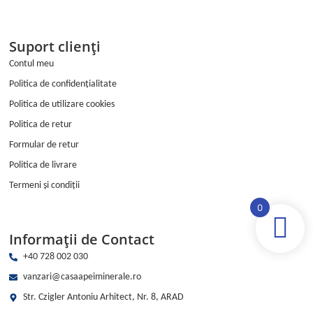
Suport clienți
Contul meu
Politica de confidențialitate
Politica de utilizare cookies
Politica de retur
Formular de retur
Politica de livrare
Termeni și condiții
0
Informații de Contact
+40 728 002 030
vanzari@casaapeiminerale.ro
Str. Czigler Antoniu Arhitect, Nr. 8, ARAD