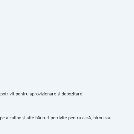
potrivit pentru aprovizionare și depozitare.
 alcaline și alte băuturi potrivite pentru casă, birou sau