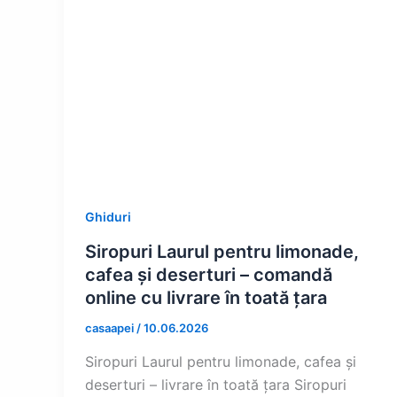
Ghiduri
Siropuri Laurul pentru limonade,
cafea și deserturi – comandă
online cu livrare în toată țara
casaapei
/
10.06.2026
Siropuri Laurul pentru limonade, cafea și
deserturi – livrare în toată țara Siropuri