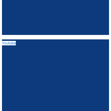
Youtube