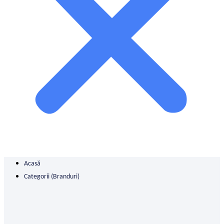
Acasă
Categorii (branduri)