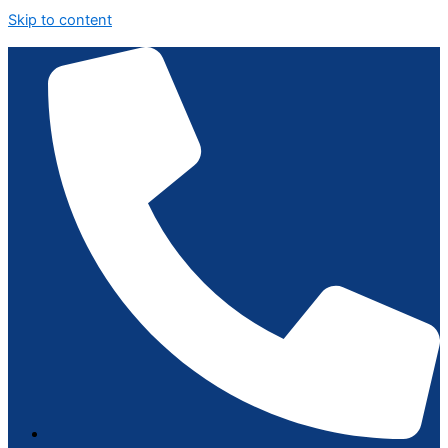
Skip to content