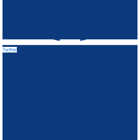
Twitter