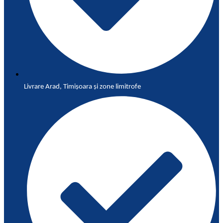
Livrare Arad, Timișoara și zone limitrofe