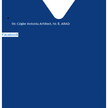
Str. Czigler Antoniu Arhitect, Nr. 8, ARAD
Facebook