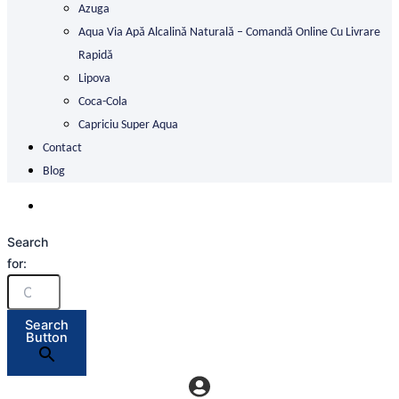
Azuga
Aqua Via Apă Alcalină Naturală – Comandă Online Cu Livrare
Rapidă
Lipova
Coca-Cola
Capriciu Super Aqua
Contact
Blog
Search
for:
Search
Button