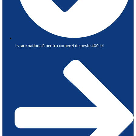
Livrare națională pentru comenzi de peste 400 lei