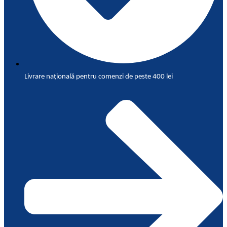
Livrare națională pentru comenzi de peste 400 lei