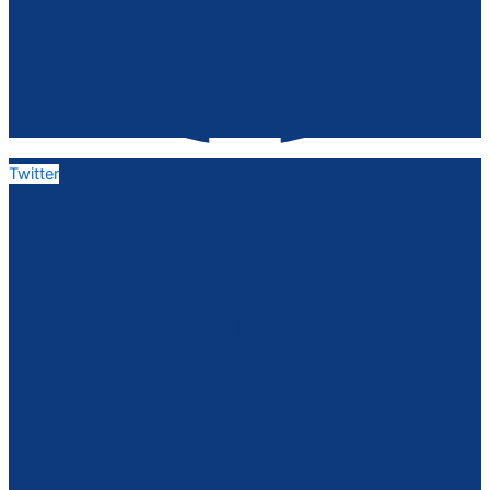
Twitter