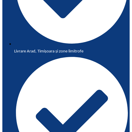
Livrare Arad, Timișoara și zone limitrofe