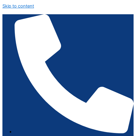
Skip to content