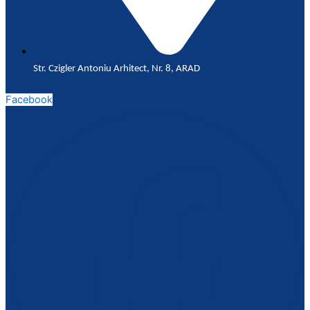
Str. Czigler Antoniu Arhitect, Nr. 8, ARAD
Facebook