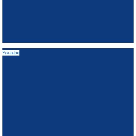
Youtube