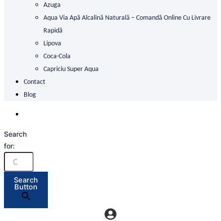
Azuga
Aqua Via Apă Alcalină Naturală – Comandă Online Cu Livrare
Rapidă
Lipova
Coca-Cola
Capriciu Super Aqua
Contact
Blog
Search
for:
Search
Button