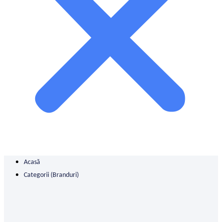
Acasă
Categorii (branduri)