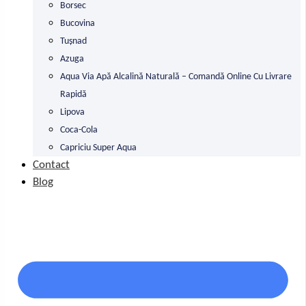
Borsec
Bucovina
Tușnad
Azuga
Aqua Via Apă Alcalină Naturală – Comandă Online Cu Livrare
Rapidă
Lipova
Coca-Cola
Capriciu Super Aqua
Contact
Blog