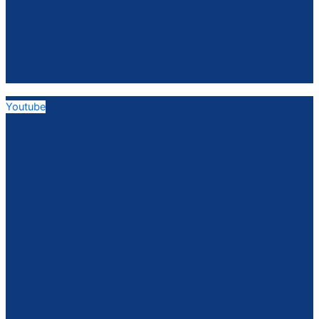
Youtube