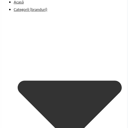
Acasă
Categorii (branduri)