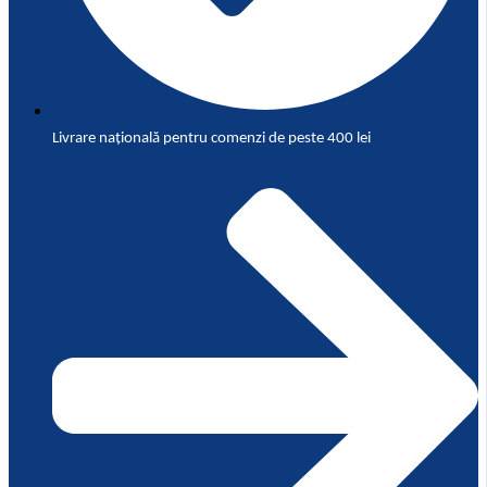
Livrare națională pentru comenzi de peste 400 lei