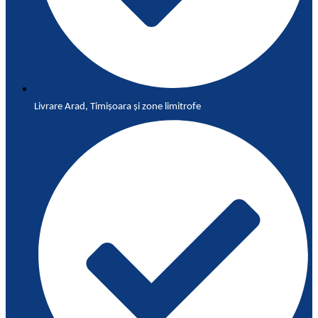
Livrare Arad, Timișoara și zone limitrofe