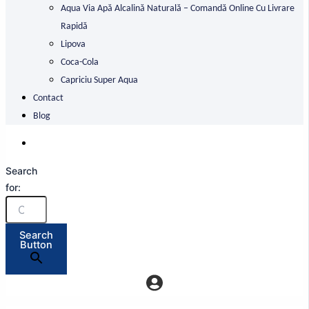
Aqua Via Apă Alcalină Naturală – Comandă Online Cu Livrare
Rapidă
Lipova
Coca-Cola
Capriciu Super Aqua
Contact
Blog
Search
for:
Search
Button