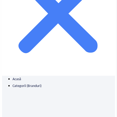
Acasă
Categorii (branduri)