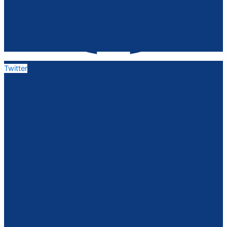
Twitter