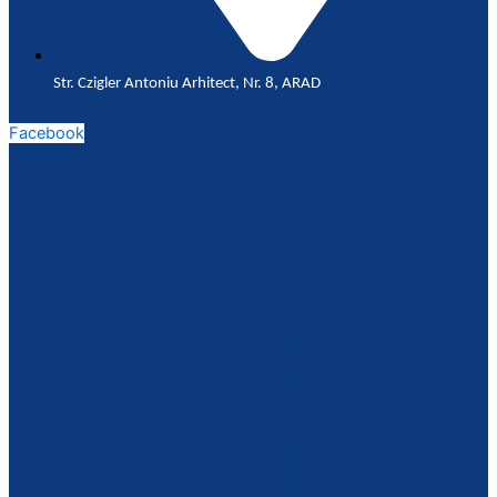
Str. Czigler Antoniu Arhitect, Nr. 8, ARAD
Facebook