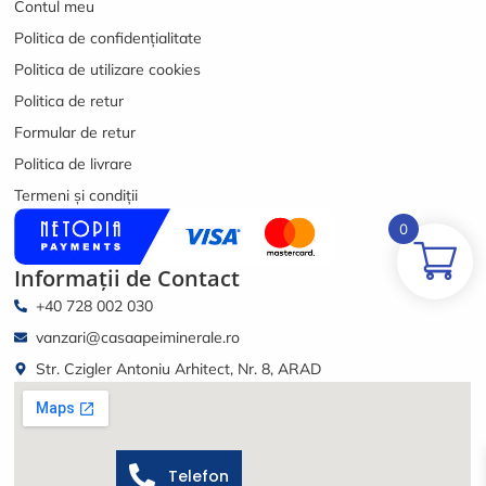
Contul meu
Politica de confidențialitate
Politica de utilizare cookies
Politica de retur
Formular de retur
Politica de livrare
Termeni și condiții
0
Informații de Contact
+40 728 002 030
vanzari@casaapeiminerale.ro
Str. Czigler Antoniu Arhitect, Nr. 8, ARAD
Telefon