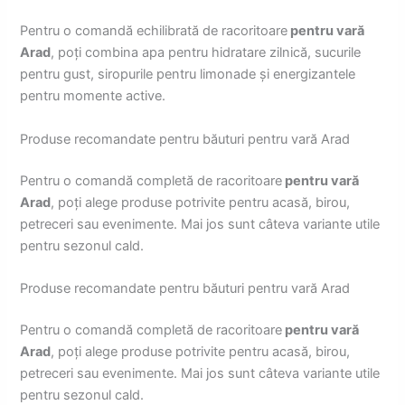
Pentru o comandă echilibrată de racoritoare
pentru vară
Arad
, poți combina apa pentru hidratare zilnică, sucurile
pentru gust, siropurile pentru limonade și energizantele
pentru momente active.
Produse recomandate pentru băuturi pentru vară Arad
Pentru o comandă completă de racoritoare
pentru vară
Arad
, poți alege produse potrivite pentru acasă, birou,
petreceri sau evenimente. Mai jos sunt câteva variante utile
pentru sezonul cald.
Produse recomandate pentru băuturi pentru vară Arad
Pentru o comandă completă de racoritoare
pentru vară
Arad
, poți alege produse potrivite pentru acasă, birou,
petreceri sau evenimente. Mai jos sunt câteva variante utile
pentru sezonul cald.