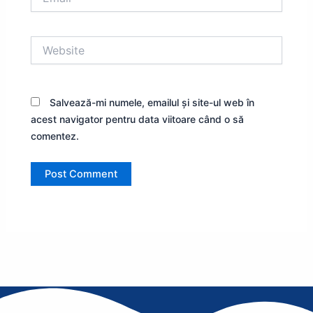
Website
Salvează-mi numele, emailul și site-ul web în
acest navigator pentru data viitoare când o să
comentez.